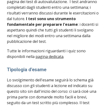
pagina dei test di autovalutazione.  I test andranno 
completati dagli studenti entro una settimana; i 
risultati verranno discussi durante le esercitazioni o 
dal tutore. 
I test sono uno strumento 
fondamentale per preparare l'esame
: i docenti si 
aspettano quindi che tutti gli studenti li svolgano 
nel migliore dei modi entro una settimana dalla 
pubblicazione del test.
Tutte le informazioni riguardanti i quiz sono 
disponibili nella 
pagina dedicata
.
Tipologia d'esame
Lo svolgimento dell'esame seguirà lo schema già 
discusso con gli studenti a lezione ed indicato su 
questo sito sin dall'inizio del corso: ci sarà cioè una 
prima parte con domande molto facili e brevi, 
seguito da un test scritto più complesso. Il test 