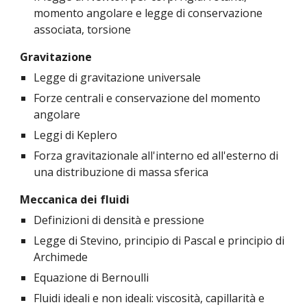
momento angolare e legge di conservazione 
associata, torsione
Gravitazione
Legge di gravitazione universale
Forze centrali e conservazione del momento 
angolare
Leggi di Keplero
Forza gravitazionale all'interno ed all'esterno di 
una distribuzione di massa sferica
Meccanica dei fluidi
Definizioni di densità e pressione
Legge di Stevino, principio di Pascal e principio di 
Archimede
Equazione di Bernoulli
Fluidi ideali e non ideali: viscosità, capillarità e 