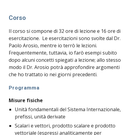
Corso
Il corso si compone di 32 ore di lezione e 16 ore di 
esercitazione.  Le esercitazioni sono svolte dal Dr. 
Paolo Arosio, mentre io terrò le lezioni. 
Frequentemente, tuttavia, io farò esempi subito 
dopo alcuni concetti spiegati a lezione; allo stesso 
modo il Dr. Arosio potrà approfondire argomenti 
che ho trattato io nei giorni precedenti.
Programma
Misure fisiche
Unità fondamentali del Sistema Internazionale, 
prefissi, unità derivate
Scalari e vettori, prodotto scalare e prodotto 
vettoriale (espressi analiticamente per 