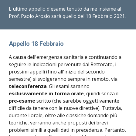
L'ultimo appello d'esame tenuto da me insieme al 
Prof. Paolo Arosio sarà quello del 18 Febbraio 2021.
Appello 18 Febbraio
A causa dell'emergenza sanitaria e continuando a 
seguire le indicazioni pervenute dal Rettorato, i 
prossimi appelli (fino all'inizio del secondo 
semestre) si svolgeranno sempre in remoto, via 
teleconferenza
. Gli esami saranno  
esclusivamente in forma orale
, quindi senza il 
pre-esame
 scritto (che sarebbe oggettivamente 
difficile da tenere con le nuove direttive). Tuttavia, 
durante l'orale, oltre alle classiche domande più 
teoriche, verranno anche proposti dei brevi 
problemi simili a quelli dati in precedenza. Pertanto, 