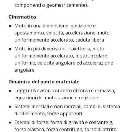
componenti o geometricamente).
Cinematica
Moto in una dimensione: posizione e 
spostamento, velocità, accelerazione, moto 
uniformemente accelerato, caduta libera
Moto in più dimensioni: traiettoria, moto 
uniformemente accelerato, moto circolare 
uniforme, velocità angolare ed accelerazione 
angolare
Dinamica del punto materiale
Leggi di Newton: concetto di forza e di massa, 
equazioni del moto, azione e reazione
Sistemi inerziali e non inerziali, cambi di sistema 
di riferimento, forze apparenti
Esempi di forze: forza di gravità e costante g, 
forza elastica, forza centrifuga, forza di attrito 