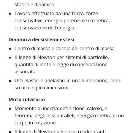
statico e dinamico
Lavoro effettuato da una forza, forze 
conservative, energia potenziale e cinetica, 
conservazione dell'energia
Dinamica dei sistemi estesi
Centro di massa e calcolo del centro di massa
II legge di Newton per sistemi di particelle, 
quantità di moto e legge di conservazione 
associata
Urti elastici e anelastici in una dimensione; cenni 
su urti in più dimensioni
Moto rotatorio
Momento di inerzia: definizione, calcolo, e 
teorema degli assi paralleli, energia cinetica di un 
corpo in rotazione
II legge di Newton per corpi rigidi rotanti, 