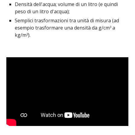
Densità dell'acqua; volume di un litro (e quindi 
peso di un litro d'acqua);
Semplici trasformazioni tra unità di misura (ad 
esempio trasformare una densità da g/cm
 a 
3
kg/m
).
3