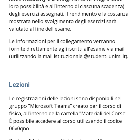
loro possibilità e all'interno di ciascuna scadenza) 
degli esercizi assegnati. Il rendimento e la costanza 
mostrata nello svolgimento degli esercizi sarà 
valutato al fine dell'esame.
Le informazioni per il collegamento verranno 
fornite direttamente agli iscritti all'esame via mail 
(utilizzando la mail istituzionale @studenti.unimi.it).
Lezioni
Le registrazioni delle lezioni sono disponibili nel 
gruppo "Microsoft Teams" creato per il corso di 
fisica, all'interno della cartella "Materiali del Corso". 
È possibile accedere al corso utilizzando il codice 
06v0qno.