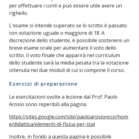
per effettuare i conti e può essere utile avere un 
righello.
L'esame si intende superato se lo scritto è passato 
con votazione uguale o maggiore di 18. A 
discrezione dello studente, è possibile sostenere un 
breve esame orale per aumentare il voto dello 
scritto. Il voto finale che apparirà nel curriculum 
dello studente sarà la media pesata tra la votazione 
ottenuta nei due moduli di cui si compone il corso.
Esercizi di preparazione
Le esercitazioni svolte a lezione dal Prof. Paolo 
Arosio sono reperibili alla pagina
https://sites.google.com/site/paoloarosioncco/hom
e/didattica/elementi-di-fisica-per-stal
Inoltre, in fondo a questa pagina è possibile 