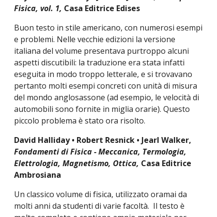
Fisica, vol. 1, 
Casa Editrice Edises
Buon testo in stile americano, con numerosi esempi 
e problemi. Nelle vecchie edizioni la versione 
italiana del volume presentava purtroppo alcuni 
aspetti discutibili: la traduzione era stata infatti 
eseguita in modo troppo letterale, e si trovavano 
pertanto molti esempi concreti con unità di misura 
del mondo anglosassone (ad esempio, le velocità di 
automobili sono fornite in miglia orarie). Questo 
piccolo problema è stato ora risolto.
David Halliday • Robert Resnick • Jearl Walker, 
Fondamenti di Fisica - Meccanica, Termologia, 
Elettrologia, Magnetismo, Ottica, 
Casa Editrice 
Ambrosiana
Un classico volume di fisica, utilizzato oramai da 
molti anni da studenti di varie facoltà.  Il testo è 