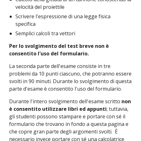
velocità del proiettile
Scrivere l'espressione di una legge fisica 
specifica
Semplici calcoli tra vettori
Per lo svolgimento del test breve non è 
consentito l'uso del formulario.
La seconda parte dell'esame consiste in tre 
problemi da 10 punti ciascuno, che potranno essere 
svolti in 90 minuti. Durante lo svolgimento di questa 
parte d'esame è consentito l'uso del formulario.
Durante l'intero svolgimento dell'esame scritto 
non 
è consentito utilizzare libri ed appunti
; tuttavia, 
gli studenti possono stampare e portare con sé il 
formulario che trovano in fondo a questa pagina e 
che copre gran parte degli argomenti svolti.  È 
necessario invece portare con sé una calcolatrice 