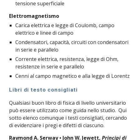
tensione superficiale
Elettromagnetismo
Carica elettrica e legge di Coulomb, campo 
elettrico e linee di campo
Condensatori, capacità, circuiti con condensatori 
in serie e parallelo
Corrente elettrica, resistenza, legge di Ohm, 
resistenze in serie e parallelo
Cenni al campo magnetico e alla legge di Lorentz
Libri di testo consigliati
Qualsiasi buon libro di fisica di livello universitario 
può essere utilizzato come guida nello studio.  Qui 
sotto elenco comunque i testi consigliati, cercando 
di evidenziare i pregi e difetti di ciascuno.
Raymond A. Serway • John W. Jewett, 
Principi di 