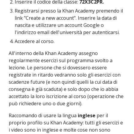
Inserire il codice della classe: 
72X3C2PR.
Registrarsi presso la Khan Academy premendo il 
link "Create a new account". Inserire la data di 
nascita e utilizzare un account Google o 
l'indirizzo email dell'università per autenticarsi.
Accedere al corso.
All'interno della Khan Academy assegno 
regolarmente esercizi sul programma svolto a 
lezione. Le persone che si dovessero essere 
registrate in ritardo vedranno solo gli esercizi con 
scadenze future (e non quindi quelli la cui data di 
consegna è già scaduta) e solo dopo che io abbia 
accettato la loro iscrizione al corso (operazione che 
può richiedere uno o due giorni).
Raccomando di usare la lingua 
inglese
 per il 
proprio profilo su Khan Academy: tutti gli esercizi e 
i video sono in inglese e molte cose non sono 