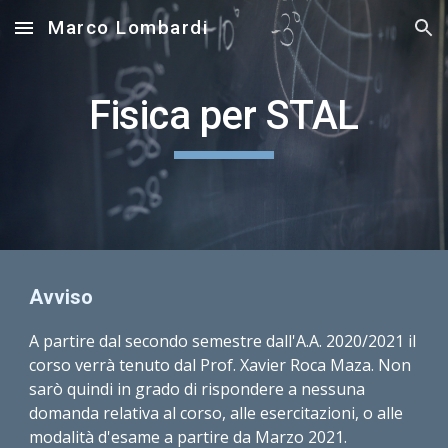
Marco Lombardi
Skip to main content
Skip to navigation
Fisica per STAL
Avviso
A partire dal secondo semestre dall'A.A. 2020/2021 il 
corso verrà tenuto dal Prof. Xavier Roca Maza. Non 
sarò quindi in grado di rispondere a nessuna 
domanda relativa al corso, alle esercitazioni, o alle 
modalità d'esame a partire da Marzo 2021.