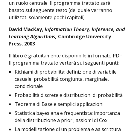
un ruolo centrale. Il programma trattato sarà 
basato sul seguente testo (del quale verranno 
utilizzati solamente pochi capitoli):
David MacKay, 
Information Theory, Inference, and 
Learning Algorithms, 
Cambridge University 
Press, 2003
Il libro è 
gratuitamente disponibile
 in formato PDF. 
Il programma trattato verterà sui seguenti punti:
Richiami di probabilità: definizione di variabile 
casuale, probabilità congiunta, marginale, 
condizionale
Probabilità discrete e distribuzioni di probabilità
Teorema di Base e semplici applicazioni
Statistica bayesiana e frequentista; importanza 
della distribuzione a priori; assiomi di Cox
La modellizazione di un problema e aa scrittura 