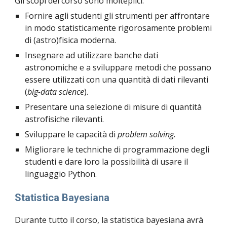
Gli scopi del corso sono molteplici:
Fornire agli studenti gli strumenti per affrontare 
in modo statisticamente rigorosamente problemi 
di (astro)fisica moderna.
Insegnare ad utilizzare banche dati 
astronomiche e a sviluppare metodi che possano 
essere utilizzati con una quantità di dati rilevanti 
(
big-data science
).
Presentare una selezione di misure di quantità 
astrofisiche rilevanti.
Sviluppare le capacità di 
problem solving.
Migliorare le techniche di programmazione degli 
studenti e dare loro la possibilità di usare il 
linguaggio Python.
Statistica Bayesiana
Durante tutto il corso, la statistica bayesiana avrà 