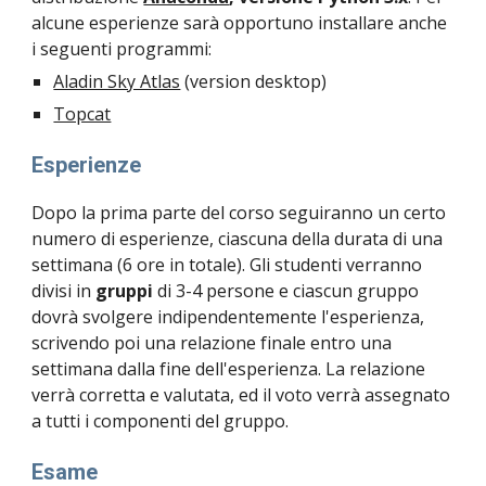
alcune esperienze sarà opportuno installare anche 
i seguenti programmi:
Aladin Sky Atlas
 (version desktop)
Topcat
Esperienze
Dopo la prima parte del corso seguiranno un certo 
numero di esperienze, ciascuna della durata di una 
settimana (6 ore in totale). Gli studenti verranno 
divisi in 
gruppi
 di 3-4 persone e ciascun gruppo 
dovrà svolgere indipendentemente l'esperienza, 
scrivendo poi una relazione finale entro una 
settimana dalla fine dell'esperienza. La relazione 
verrà corretta e valutata, ed il voto verrà assegnato 
a tutti i componenti del gruppo.
Esame